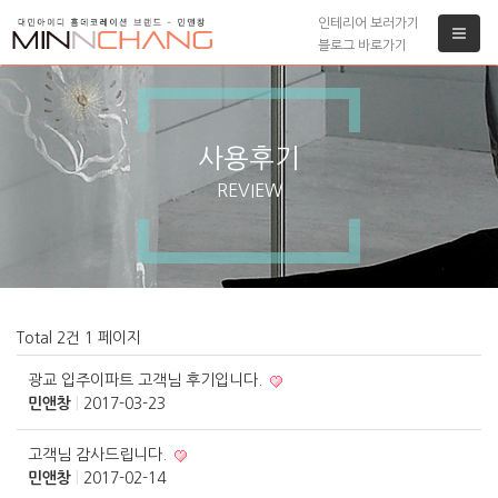
인테리어 보러가기
블로그 바로가기
사용후기
REVIEW
Total 2건
1 페이지
광교 입주이파트 고객님 후기입니다.
민앤창
|
2017-03-23
고객님 감사드립니다.
민앤창
|
2017-02-14