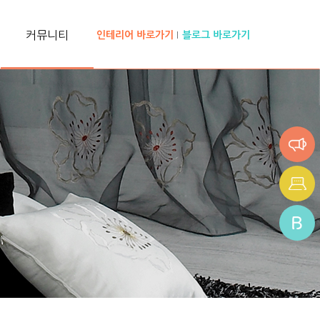
커뮤니티
인테리어 바로가기
블로그 바로가기