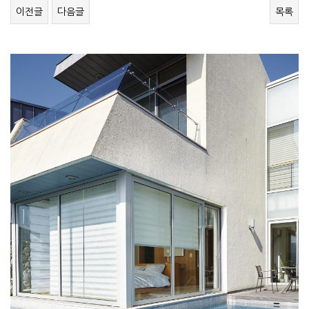
이전글
다음글
목록