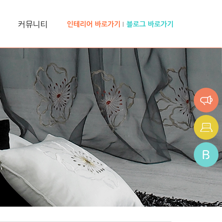
커뮤니티
인테리어 바로가기
블로그 바로가기