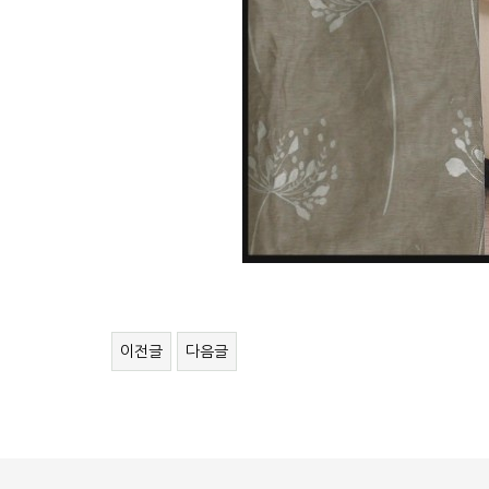
이전글
다음글