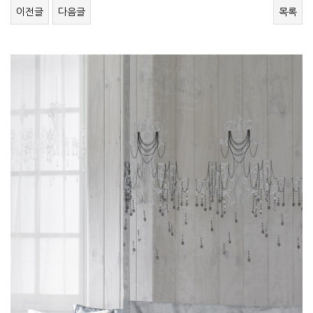
이전글
다음글
목록