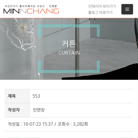
인테리어 보러가기
블로그 바로가기
커튼
CURTAIN
제목
553
작성자
민앤창
작성일 : 16-07-23 15:37 / 조회수 : 3,282회