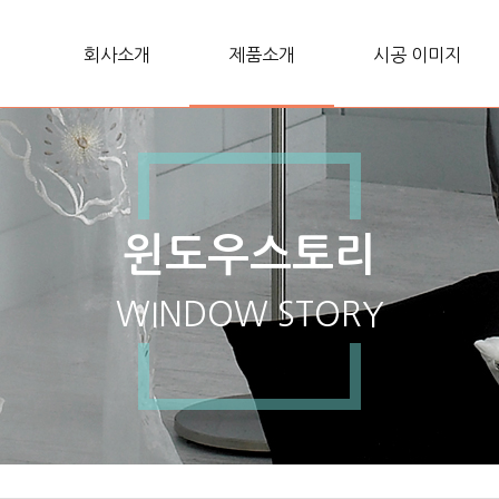
회사소개
제품소개
시공 이미지
윈도우스토리
WINDOW STORY