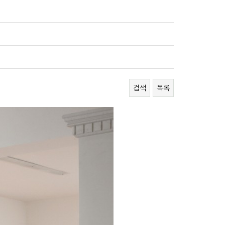
검색
목록