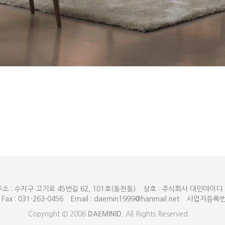
소 : 수지구 고기로 45번길 62, 101호(동천동)
상호 : 주식회사 대민아이디
Fax : 031-263-0456
Email : daemin1999@hanmail.net
사업자등록번호 
Copyright © 2006
DAEMINID.
All Rights Reserved.