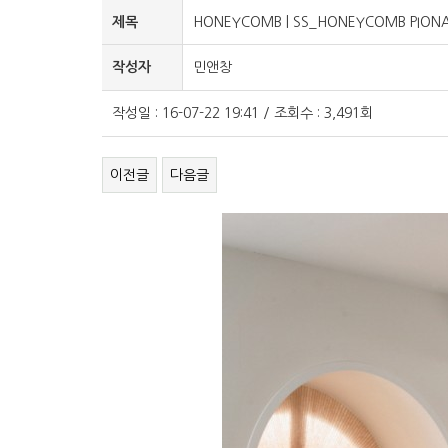
제목
HONEYCOMB | SS_HONEYCOMB PIONA
작성자
민앤창
작성일 : 16-07-22 19:41 / 조회수 : 3,491회
이전글
다음글