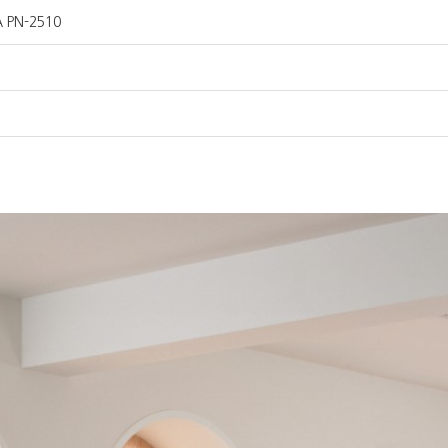
 PN-2510