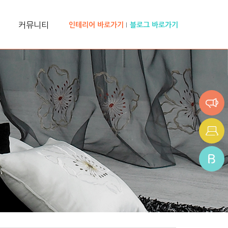
커뮤니티
인테리어 바로가기
블로그 바로가기