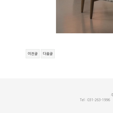
이전글
다음글
주
Tel : 031-263-1996