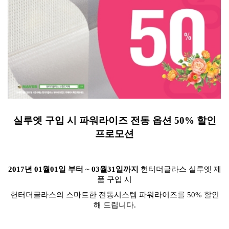
실루엣 구입 시 파워라이즈 전동
옵션 50% 할인
프로모션
2017년 01월01일 부터 ~ 03월31일까지
헌터더글라스 실루엣 제
품 구입 시
헌터더글라스의 스마트한 전동시스템 파워라이즈를 50% 할인
해
드립니다.